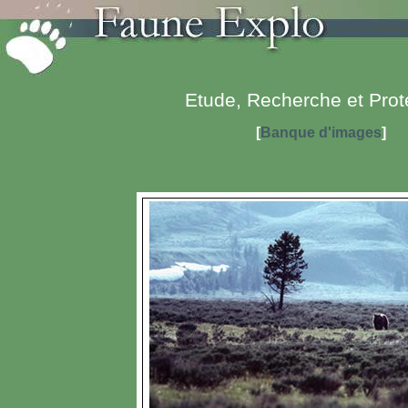
Etude, Recherche et Prot
[
Banque d'images
]